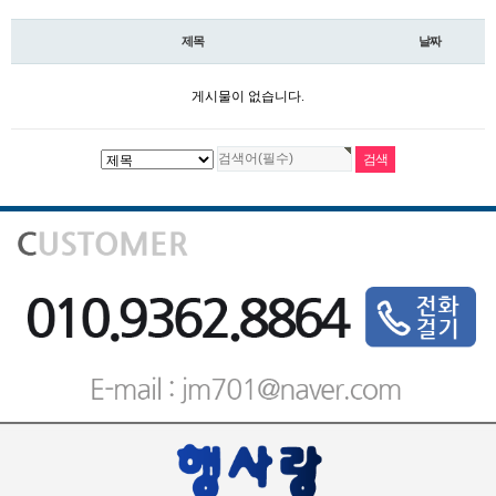
제목
날짜
게시물이 없습니다.