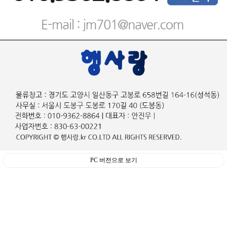
PC 버전으로 보기