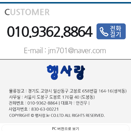
PC 버전으로 보기