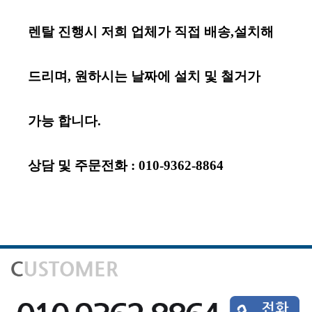
렌탈 진행시 저희 업체가 직접 배송,설치해
드리며,
원하시는 날짜
에
설치 및 철거가
가능
합니다.
상담 및 주문전화 : 010-9362-8864