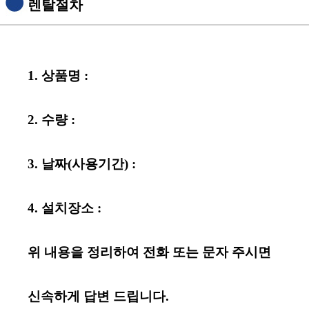
렌탈절차
1. 상품명 :
2. 수량 :
3. 날짜(사용기간) :
4. 설치장소 :
위 내용을 정리하여 전화 또는 문자
주시면
신속하게 답변 드립니다.