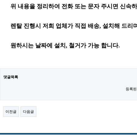
위 내용을 정리하여 전화 또는 문자 주시면 신속하
렌탈 진행시 저희 업체가 직접 배송, 설치해 드리며
원하시는 날짜
에
설치, 철거가 가능 합니다.
댓글목록
등록된
이전글
다음글