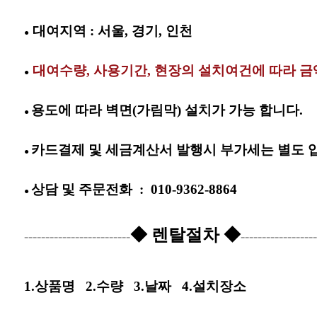
대여지역 : 서울, 경기, 인천
●
대여수
량, 사용기간, 현장의 설치여건에 따라 
●
용도에 따라 벽면(가림막) 설치가 가능 합니다.
●
카드결제 및 세금계산서 발행시 부가세는 별도 
●
상담 및
주문전화
:
010-9362-8864
●
◆ 렌탈절차 ◆
-------------------------
------------------
1.상품명
2.수량
3.날짜
4.설치장소