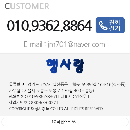
PC 버전으로 보기