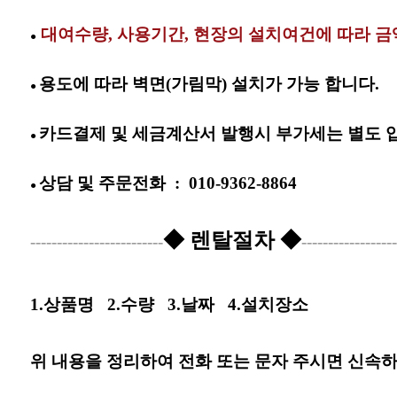
대여수
량, 사용기간, 현장의 설치여건에 따라 
●
용도에 따라 벽면(가림막) 설치가 가능 합니다.
●
카드결제 및 세금계산서 발행시 부가세는 별도 
●
상담 및
주문전화
:
010-9362-8864
●
◆ 렌탈절차 ◆
-------------------------
------------------
1.상품명
2.수량
3.날짜
4.설치장소
위 내용을 정리하여 전화 또는 문자 주시면 신속하