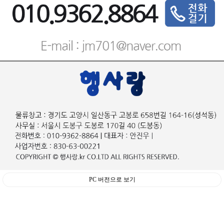
PC 버전으로 보기