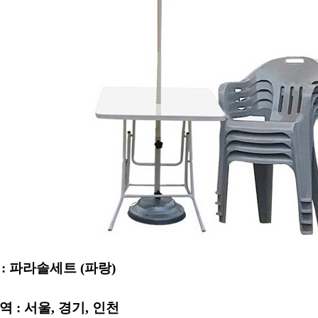
: 파라솔세트 (파랑)
 : 서울, 경기, 인천