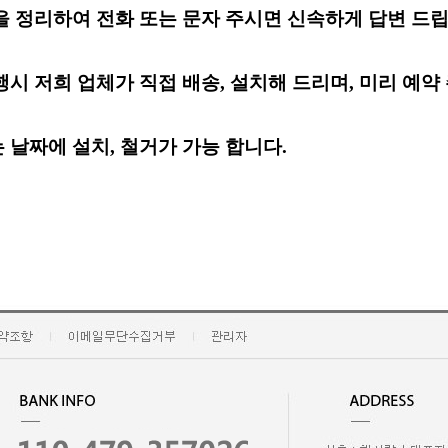
리하여 전화 또는 문자 주시면 신속하게 답변 드립
저희 업체가 직접 배송, 설치해 드리며, 미리 예약
날짜
에
설치, 철거가 가능 합니다.