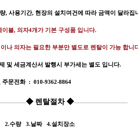
량, 사용기간, 현장의 설치여건에 따라 금액이 달라집
테이블, 의자4개가 기본 구성품 입니다.
 이나 의자는 필요한 부분만 별도로 렌탈이 가능 합니다
제 및 세금계산서 발행시 부가세는 별도 입니다.
및
주문전화
:
010-9362-8864
◆ 렌탈절차 ◆
-----------
-----------------------------
명
2.수량
3.날짜
4.설치장소