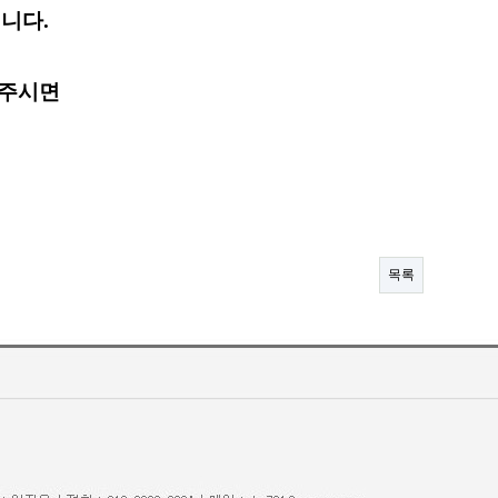
니다.
 주시면
목록