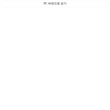
PC 버전으로 보기