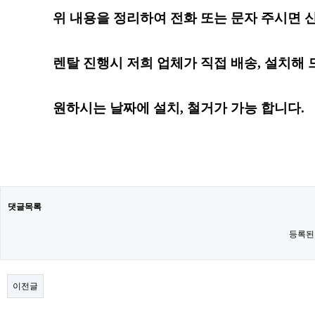
위 내용을 정리하여 전화 또는 문자 주시면 신
렌탈 진행시 저희 업체가 직접 배송, 설치해 드
원하시는 날짜
에
설치, 철거가 가능 합니다.
댓글목록
등록된
이전글