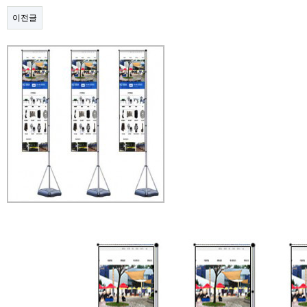
이전글
본문