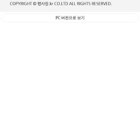
PC 버전으로 보기