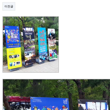
이전글
본문