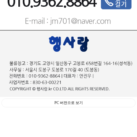
PC 버전으로 보기