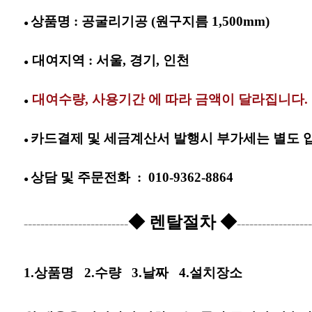
상품명 : 공굴리기공 (원구지름 1,500mm)
●
대여지역 : 서울, 경기, 인천
●
대여수량,
사용기간 에 따라 금액이 달라집니다.
●
카드결제 및 세금계산서 발행시 부가세는 별도 
●
상담 및
주문전화
:
010-9362-8864
●
◆ 렌탈절차 ◆
-------------------------
------------------
1.상품명
2.수량
3.날짜
4.설치장소