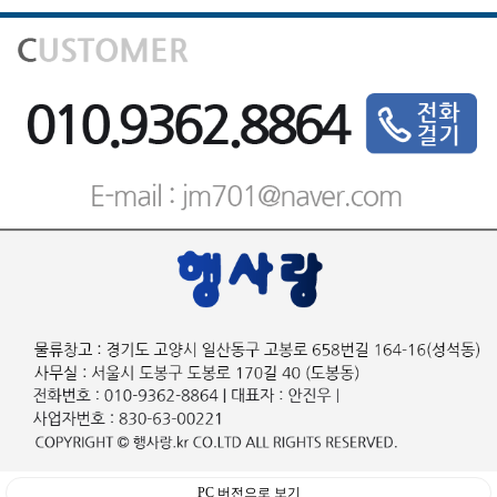
PC 버전으로 보기