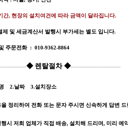
기간, 현장의 설치여건에 따라 금액이 달라집니다.
제 및 세금계산서 발행시 부가세는 별도 입니다.
 및
주문전화
:
010-9362-8864
◆ 렌탈절차 ◆
----------------
-----------------------------
품명
2.날짜
3.설치장소
용을 정리하여 전화 또는 문자 주시면 신속하게 답변 드
진행시 저희 업체가 직접 배송, 설치해 드리며, 미리 예