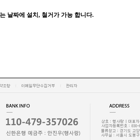
는 날짜
에
설치, 철거가 가능 합니다.