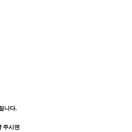
립니다.
약 주시면