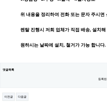
위 내용을 정리하여 전화 또는 문자 주시면
렌탈 진행시 저희 업체가 직접 배송, 설치해
원하시는 날짜
에
설치, 철거가 가능 합니다.
댓글목록
등록된
이전글
다음글