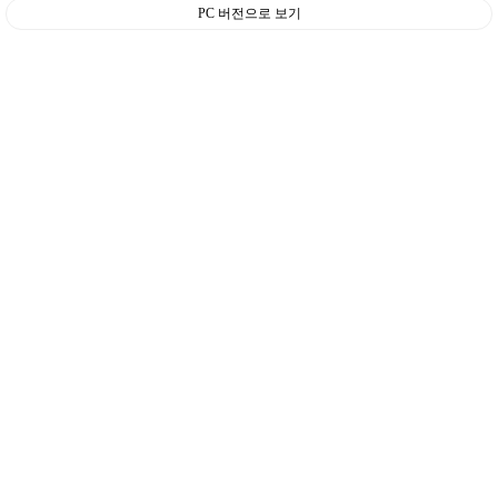
PC 버전으로 보기