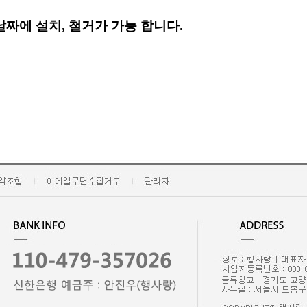
날짜
에
설치, 철거가 가능 합니다.