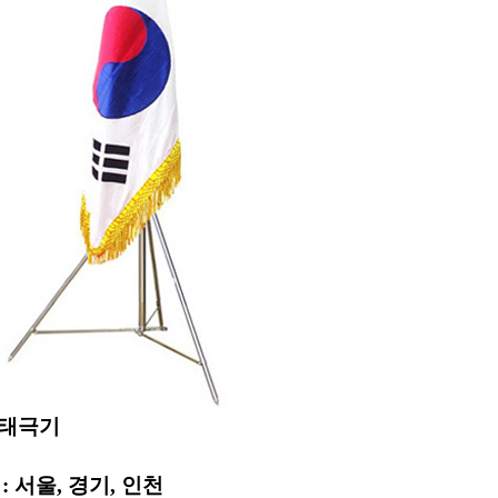
 태극기
 서울, 경기
, 인천