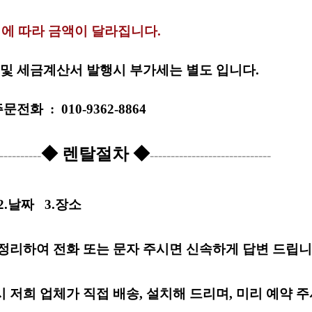
에 따라 금액이 달라집니다.
및 세금계산서 발행시 부가세는 별도 입니다.
주문전화
:
010-9362-8864
◆ 렌탈절차 ◆
----------
-----------------------------
2.날짜
3.장소
정리하여 전화 또는 문자 주시면 신속하게 답변 드립니
 저희 업체가 직접 배송, 설치해 드리며, 미리 예약 