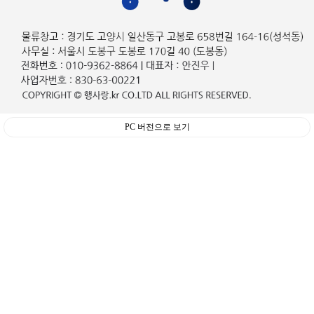
PC 버전으로 보기