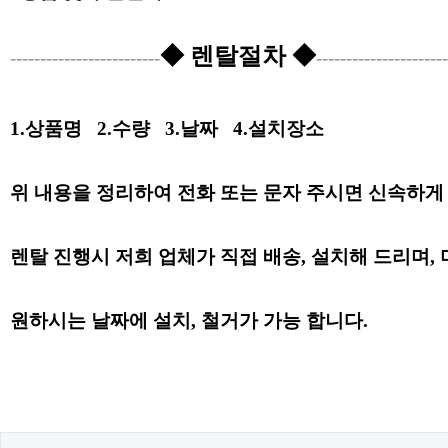
◆ 렌탈절차 ◆
-------------------------
----------------------
1.상품명
2.수량
3.날짜
4.설치장소
위 내용을 정리하여 전화 또는 문자 주시면 신속하게
렌탈 진행시 저희 업체가 직접 배송, 설치해 드리며,
원하시는 날짜
에
설치, 철거가 가능 합니다.