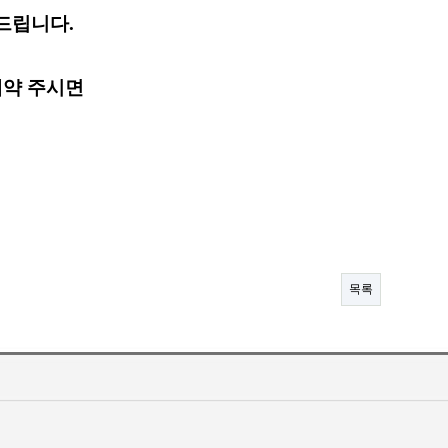
드립니다.
예약 주시면
목록