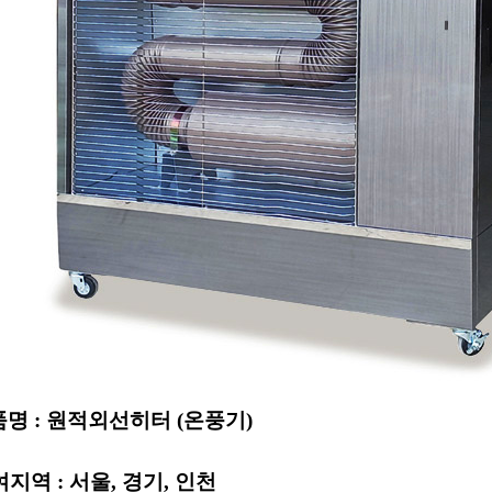
명 : 원적외선히터 (온풍기)
지역 : 서울, 경기, 인천