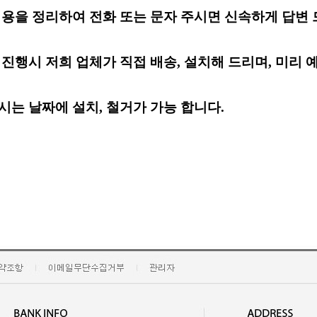
내용을 정리하여 전화 또는 문자 주시면 신속하게 답변 
 진행시 저희 업체가 직접 배송, 설치해 드리며, 미리 
시는 날짜
에
설치, 철거가 가능 합니다.